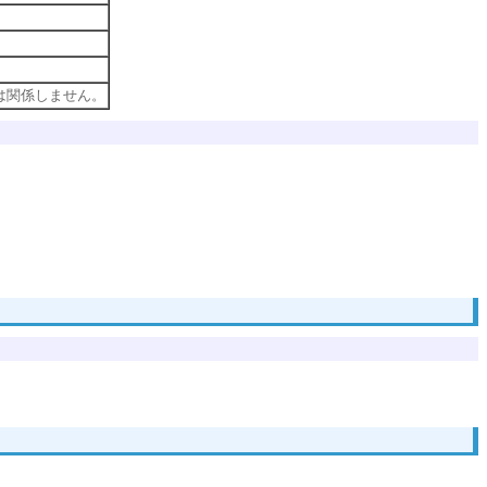
は関係しません。