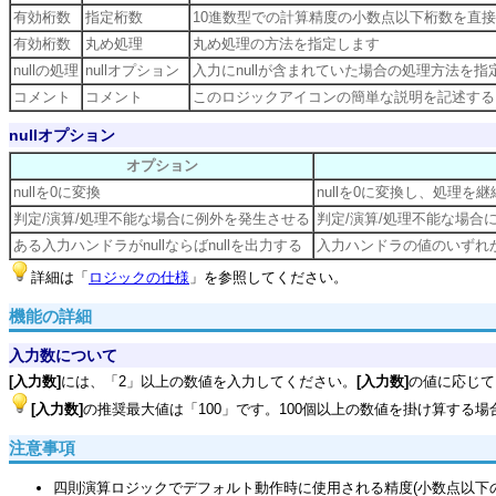
有効桁数
指定桁数
10進数型での計算精度の小数点以下桁数を直
有効桁数
丸め処理
丸め処理の方法を指定します
nullの処理
nullオプション
入力にnullが含まれていた場合の処理方法を指
コメント
コメント
このロジックアイコンの簡単な説明を記述する
nullオプション
オプション
nullを0に変換
nullを0に変換し、処理を
判定/演算/処理不能な場合に例外を発生させる
判定/演算/処理不能な場合に
ある入力ハンドラがnullならばnullを出力する
入力ハンドラの値のいずれかが
詳細は「
ロジックの仕様
」を参照してください。
機能の詳細
入力数について
[入力数]
には、「2」以上の数値を入力してください。
[入力数]
の値に応じて
[入力数]
の推奨最大値は「100」です。100個以上の数値を掛け算する
注意事項
四則演算ロジックでデフォルト動作時に使用される精度(小数点以下