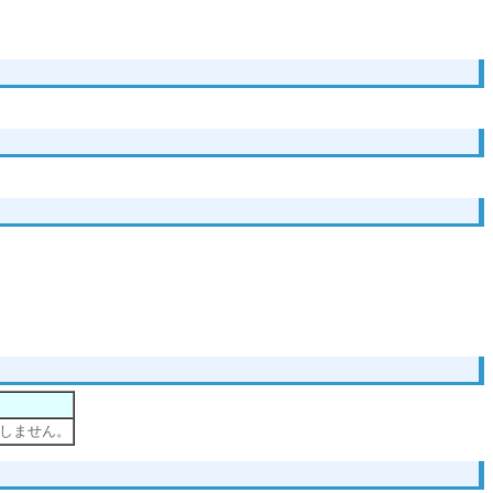
しません。