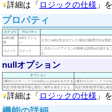
詳細は「
ロジックの仕様
」
プロパティ
カテゴリ
プロパティ
nullの処
nullオプショ
入力にnullが含まれていた場合の処理方法を指定
理
ン
このロジックアイコンの簡単な説明を記述する
コメント
コメント
ん。
nullオプション
オプション
1番目の入力ハンドラがnullならばnullを出力する
1番目の入力ハンドラがnu
判定/演算/処理不能な場合に例外を発生させる
判定/演算/処理不能な場合
詳細は「
ロジックの仕様
」
機能の詳細