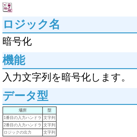
ロジック名
暗号化
機能
入力文字列を暗号化します。
データ型
場所
型
1番目の入力ハンドラ
文字列
2番目の入力ハンドラ
文字列
ロジックの出力
文字列