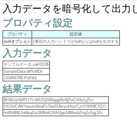
入力データを暗号化して出力
プロパティ設定
プロパティ
設定値
nullオプション
1番目の入力ハンドラがnullならばnullを出力する
入力データ
サンプルデータ,vaFD23$
SampleData,b#%9fDv
123456789,Po8'&i(
結果データ
BO8iiUy0bR7zTLrMUZIjIIi6bqqpNv6jFwCAIbzLjFs=
EKOUC4WYasoixMeaFx7baSUbcyuHoy/CzUYlMI9E7QY=
fmRh9R6Jni6kqZrs3RBhKOSHJgeJdMnsbZnq2uSgjJ0=