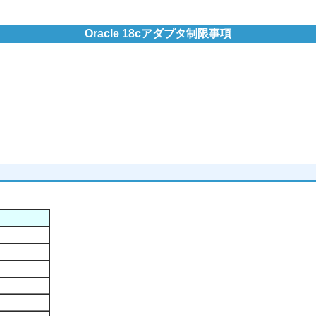
Oracle 18cアダプタ制限事項