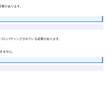
必要があります。
サイズにパディングされている必要があります。
できません。