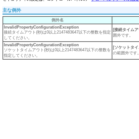
主な例外
例外名
InvalidPropertyConfigurationException
[接続タイムアウ
接続タイムアウト(秒)は0以上2147483647以下の整数を指定
囲外です。
してください。
InvalidPropertyConfigurationException
[ソケットタイ
ソケットタイムアウト(秒)は0以上2147483647以下の整数を
の範囲外です
指定してください。