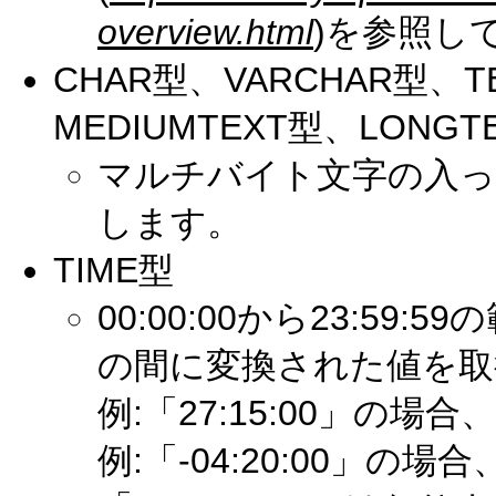
overview.html
)を参照し
CHAR型、VARCHAR型、T
MEDIUMTEXT型、LONGT
マルチバイト文字の入っ
します。
TIME型
00:00:00から23:59
の間に変換された値を取
例:「27:15:00」の場合
例:「-04:20:00」の場