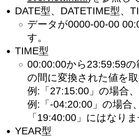
DATE型、DATETIME型、T
データが0000-00-00 0
す。
TIME型
00:00:00から23:59
の間に変換された値を取
例:「27:15:00」の場合
例:「-04:20:00」の場
「19:40:00」にはなり
YEAR型