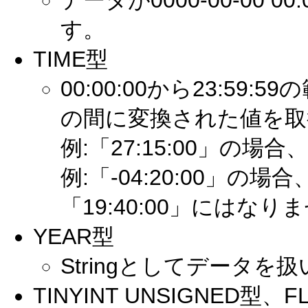
データが0000-00-00 0
す。
TIME型
00:00:00から23:59
の間に変換された値を取
例:「27:15:00」の場合
例:「-04:20:00」の場
「19:40:00」にはなり
YEAR型
Stringとしてデータを
TINYINT UNSIGNED型、F