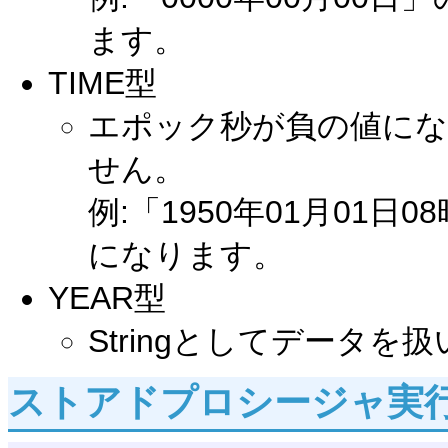
ます。
TIME型
エポック秒が負の値にな
せん。
例:「1950年01月01日0
になります。
YEAR型
Stringとしてデータを
ストアドプロシージャ実