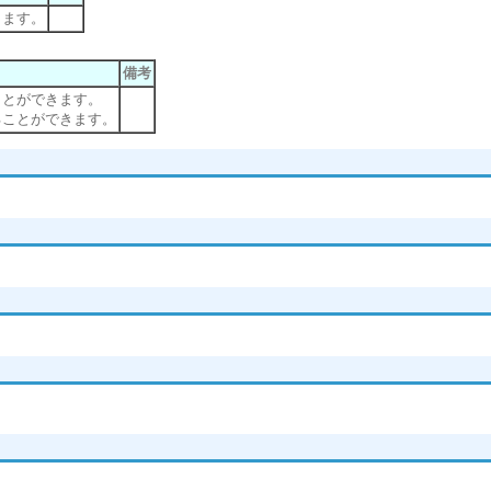
します。
備考
ことができます。
ることができます。