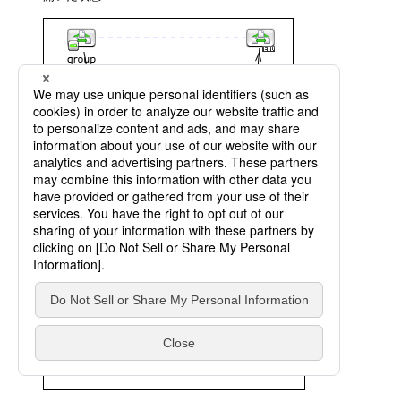
閉じた状態