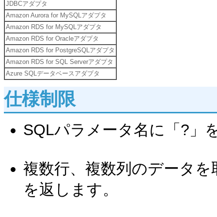
JDBCアダプタ
Amazon Aurora for MySQLアダプタ
Amazon RDS for MySQLアダプタ
Amazon RDS for Oracleアダプタ
Amazon RDS for PostgreSQLアダプタ
Amazon RDS for SQL Serverアダプタ
Azure SQLデータベースアダプタ
仕様制限
SQLパラメータ名に「?
複数行、複数列のデータを
を返します。