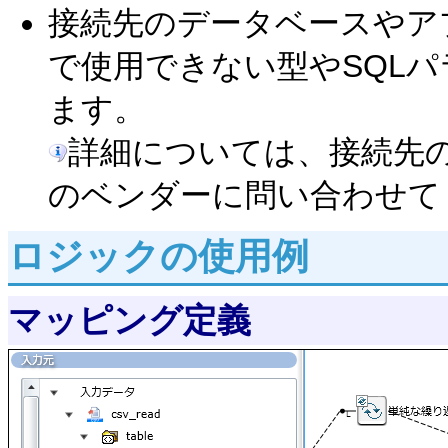
接続先のデータベースやア
で使用できない型やSQL
ます。
詳細については、接続先
のベンダーに問い合わせて
ロジックの使用例
マッピング定義