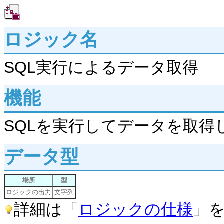
ロジック名
SQL実行によるデータ取得
機能
SQLを実行してデータを取得
データ型
場所
型
ロジックの出力
文字列
詳細は「
ロジックの仕様
」