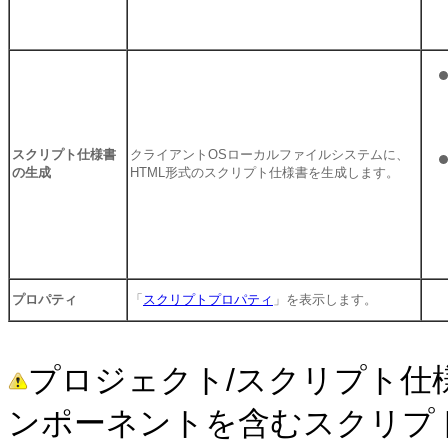
スクリプト仕様書
クライアントOSローカルファイルシステムに、
の生成
HTML形式のスクリプト仕様書を生成します。
プロパティ
「
スクリプトプロパティ
」を表示します。
プロジェクト/スクリプト仕
ンポーネントを含むスクリプ