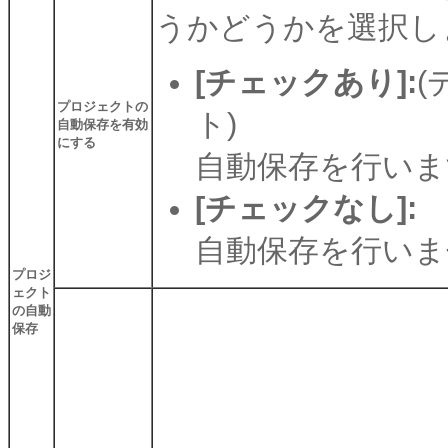
うかどうかを選択し
[チェックあり]:
(
プロジェクトの
ト)
自動保存を有効
にする
自動保存を行いま
[チェックなし]:
自動保存を行いま
プロジ
ェクト
の自動
保存