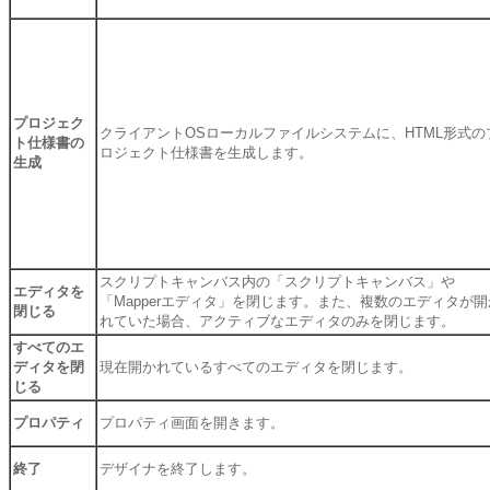
プロジェク
クライアントOSローカルファイルシステムに、HTML形式の
ト仕様書の
ロジェクト仕様書を生成します。
生成
スクリプトキャンバス内の「スクリプトキャンバス」や
エディタを
「Mapperエディタ」を閉じます。また、複数のエディタが開
閉じる
れていた場合、アクティブなエディタのみを閉じます。
すべてのエ
ディタを閉
現在開かれているすべてのエディタを閉じます。
じる
プロパティ
プロパティ画面を開きます。
終了
デザイナを終了します。