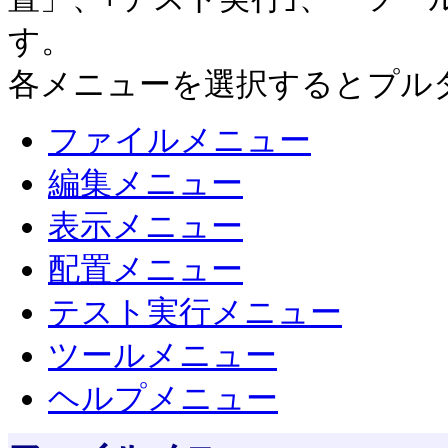
す。
各メニューを選択するとプル
ファイルメニュー
編集メニュー
表示メニュー
配置メニュー
テスト実行メニュー
ツールメニュー
ヘルプメニュー