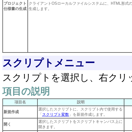
プロジェクト
クライアントOSローカルファイルシステムに、HTML形式
仕様書の生成
生成します。
スクリプトメニュー
スクリプトを選択し、右クリ
項目の説明
項目名
説明
選択したスクリプトに、スクリプト内で使用する
新規作成
「
スクリプト変数
」を新規作成します。
選択したスクリプトをスクリプトキャンバス上に
開く
開きます。