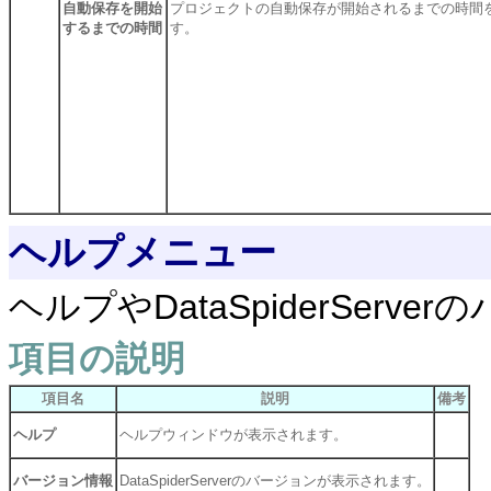
自動保存を開始
プロジェクトの自動保存が開始されるまでの時間
するまでの時間
す。
ヘルプメニュー
ヘルプやDataSpiderSer
項目の説明
項目名
説明
備考
ヘルプ
ヘルプウィンドウが表示されます。
バージョン情報
DataSpiderServerのバージョンが表示されます。