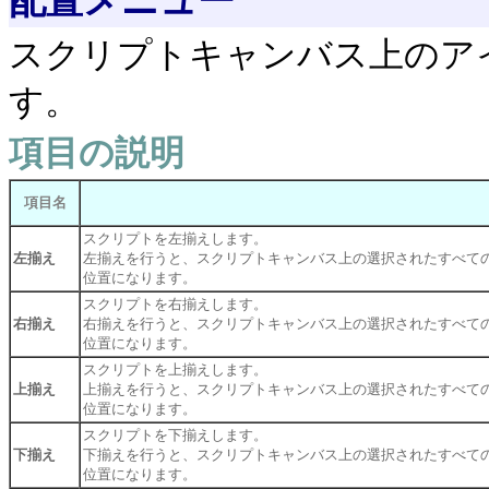
配置メニュー
スクリプトキャンバス上のア
す。
項目の説明
項目名
スクリプトを左揃えします。
左揃え
左揃えを行うと、スクリプトキャンバス上の選択されたすべて
位置になります。
スクリプトを右揃えします。
右揃え
右揃えを行うと、スクリプトキャンバス上の選択されたすべて
位置になります。
スクリプトを上揃えします。
上揃え
上揃えを行うと、スクリプトキャンバス上の選択されたすべて
位置になります。
スクリプトを下揃えします。
下揃え
下揃えを行うと、スクリプトキャンバス上の選択されたすべて
位置になります。