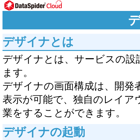
デザイナとは
デザイナとは、サービスの設計
ます。
デザイナの画面構成は、開発
表示が可能で、独自のレイア
業をすることができます。
デザイナの起動