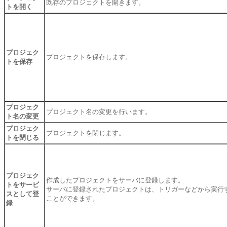
既存のプロジェクトを開きます。
トを開く
プロジェク
プロジェクトを保存します。
トを保存
プロジェク
プロジェクト名の変更を行います。
ト名の変更
プロジェク
プロジェクトを閉じます。
トを閉じる
プロジェク
作成したプロジェクトをサーバに登録します。
トをサービ
サーバに登録されたプロジェクトは、トリガーなどから実行
スとして登
ことができます。
録