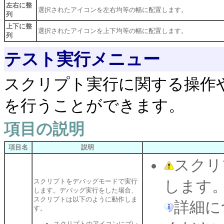
左右に整
選択されたアイコンを左右均等の幅に配置します。
列
上下に整
選択されたアイコンを上下均等の幅に配置します。
列
テスト実行メニュー
スクリプト実行に関する操作
を行うことができます。
項目の説明
項目名
説明
スクリ
スクリプトをデバッグモードで実行
します
します。デバッグ実行をした場合、
スクリプトは以下のように動作しま
詳細に
す。
スクリプトのアイコンにブレ