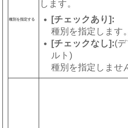
します。
[チェックあり]:
種別を指定する
種別を指定します
[チェックなし]:
(
ルト)
種別を指定しませ