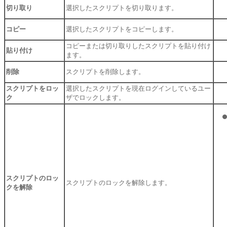
切り取り
選択したスクリプトを切り取ります。
コピー
選択したスクリプトをコピーします。
コピーまたは切り取りしたスクリプトを貼り付け
貼り付け
ます。
削除
スクリプトを削除します。
スクリプトをロッ
選択したスクリプトを現在ログインしているユー
ク
ザでロックします。
スクリプトのロッ
スクリプトのロックを解除します。
クを解除