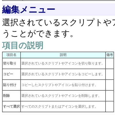
編集メニュー
選択されているスクリプトや
うことができます。
項目の説明
項目名
説明
備考
切り取り
選択されているスクリプトやアイコンを切り取ります。
コピー
選択されているスクリプトやアイコンをコピーします。
貼り付け
コピーしたスクリプトやアイコンを貼り付けます。
削除
選択されているスクリプトやアイコンを削除します。
すべて選択
すべてのスクリプトまたはアイコンを選択します。