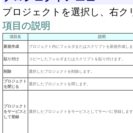
プロジェクトを選択し、右ク
項目の説明
項目名
説明
新規作成
プロジェクト内にフォルダまたはスクリプトを新規作成しま
貼り付け
コピーしたフォルダまたはスクリプトを貼り付けます。
削除
選択したプロジェクトを削除します。
プロジェクト
選択したプロジェクトを閉じます。
を閉じる
プロジェクト
をサービスと
選択したプロジェクトをサービスとしてサーバに登録します
して登録