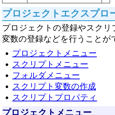
プロジェクトエクスプロ
プロジェクトの登録やスクリ
変数の登録などを行うことが
プロジェクトメニュー
スクリプトメニュー
フォルダメニュー
スクリプト変数の作成
スクリプトプロパティ
プロジェクトメニュー