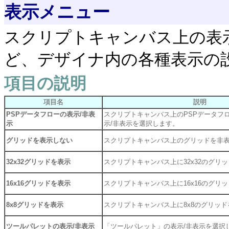
表示メニュー
スクリプトキャンバス上の表
ど、デザイナ内の各種表示の
項目の説明
項目名
説明
PSPデータフローの表示/非表
スクリプトキャンバス上のPSPデータフロ
示
示/非表示を選択します。
グリッドを表示しない
スクリプトキャンバス上のグリッドを非
32x32グリッドを表示
スクリプトキャンバス上に32x32のグリ
16x16グリッドを表示
スクリプトキャンバス上に16x16のグリ
8x8グリッドを表示
スクリプトキャンバス上に8x8のグリッ
ツールパレットの表示/非表示
「ツールパレット」の表示/非表示を選択