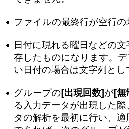
ファイルの最終行が空行の
日付に現れる曜日などの文
存したものになります。デ
い日付の場合は文字列とし
グループの
[出現回数]
が
[無
る入力データが出現した際
タの解析を最初に行い、適