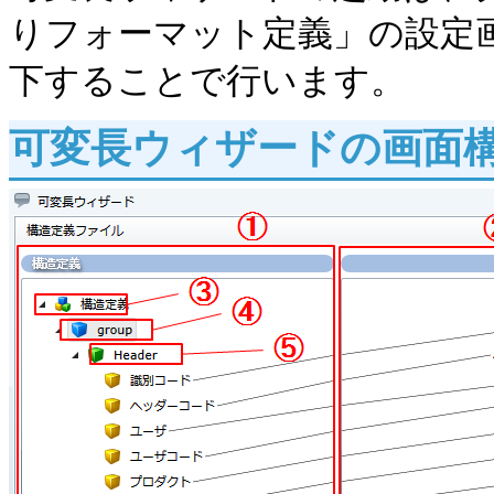
りフォーマット定義」の設定
下することで行います。
可変長ウィザードの画面