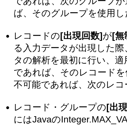
であれば、次のグループが
ば、そのグループを使用し
レコードの
[出現回数]
が
[無
る入力データが出現した際
タの解析を最初に行い、適
であれば、そのレコードを
不可能であれば、次のレコ
レコード・グループの
[出
にはJavaのInteger.MAX_