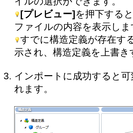
イルの選択ができます。
[プレビュー]
を押下する
ファイルの内容を表示しま
すでに構造定義が存在す
示され、構造定義を上書き
インポートに成功すると可
れます。