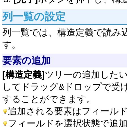
列一覧の設定
列一覧では、構造定義で読み
す。
要素の追加
[構造定義]
ツリーの追加した
してドラッグ&ドロップで受
することができます。
追加される要素はフィール
フィールドを選択状態で追