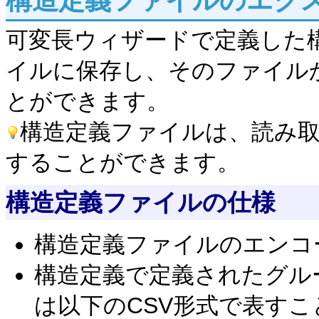
構造定義ファイルのエクス
可変長ウィザードで定義した構
イルに保存し、そのファイル
とができます。
構造定義ファイルは、読み
することができます。
構造定義ファイルの仕様
構造定義ファイルのエンコードは
構造定義で定義されたグル
は以下のCSV形式で表す