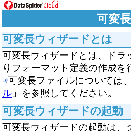
可変
可変長ウィザードとは
可変長ウィザードとは、ドラ
りフォーマット定義の作成を
可変長ファイルについては
ル
」を参照してください。
可変長ウィザードの起動
可変長ウィザードの起動は、