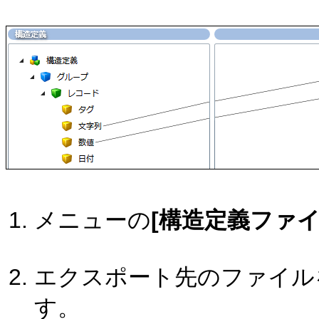
メニューの
[構造定義ファイ
エクスポート先のファイル
す。