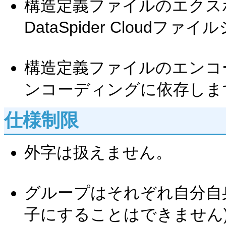
構造定義ファイルのエクス
DataSpider Cloud
構造定義ファイルのエンコ
ンコーディングに依存しま
仕様制限
外字は扱えません。
グループはそれぞれ自分自
子にすることはできません