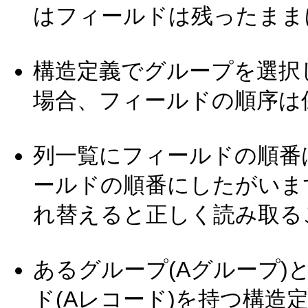
はフィールドは残ったまま
構造定義でグループを選択
場合、フィールドの順序は
列一覧にフィールドの順番
ールドの順番にしたがいま
れ替えると正しく読み取る
あるグループ(Aグループ)
ド(Aレコード)を持つ構造