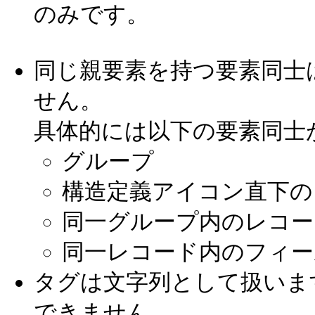
のみです。
同じ親要素を持つ要素同士
せん。
具体的には以下の要素同士
グループ
構造定義アイコン直下の
同一グループ内のレコー
同一レコード内のフィー
タグは文字列として扱いま
できません。