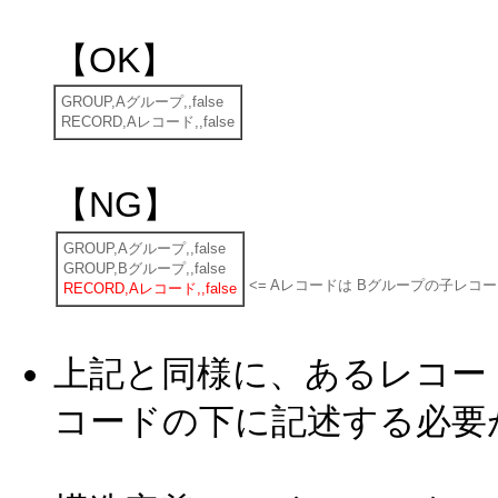
【OK】
GROUP,Aグループ,,false
RECORD,Aレコード,,false
【NG】
GROUP,Aグループ,,false
GROUP,Bグループ,,false
<= Aレコードは Bグループの子レコ
RECORD,Aレコード,,false
上記と同様に、あるレコー
コードの下に記述する必要