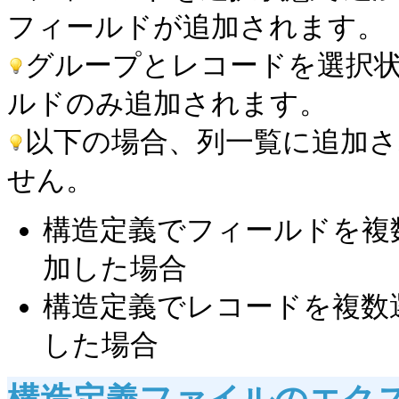
フィールドが追加されます。
グループとレコードを選択
ルドのみ追加されます。
以下の場合、列一覧に追加
せん。
構造定義でフィールドを複
加した場合
構造定義でレコードを複数
した場合