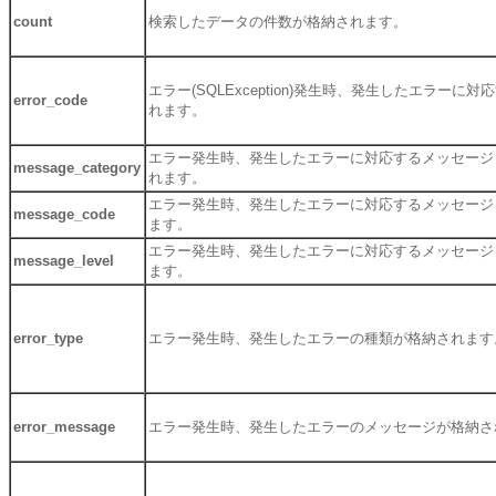
count
検索したデータの件数が格納されます。
エラー(SQLException)発生時、発生したエラー
error_code
れます。
エラー発生時、発生したエラーに対応するメッセージ
message_category
れます。
エラー発生時、発生したエラーに対応するメッセージ
message_code
ます。
エラー発生時、発生したエラーに対応するメッセージ
message_level
ます。
error_type
エラー発生時、発生したエラーの種類が格納されます
error_message
エラー発生時、発生したエラーのメッセージが格納さ