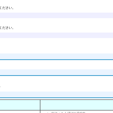
ください。
ください。
。