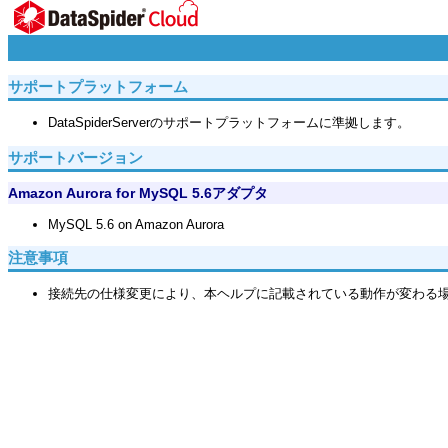
サポートプラットフォーム
DataSpiderServerのサポートプラットフォームに準拠します。
サポートバージョン
Amazon Aurora for MySQL 5.6アダプタ
MySQL 5.6 on Amazon Aurora
注意事項
接続先の仕様変更により、本ヘルプに記載されている動作が変わる