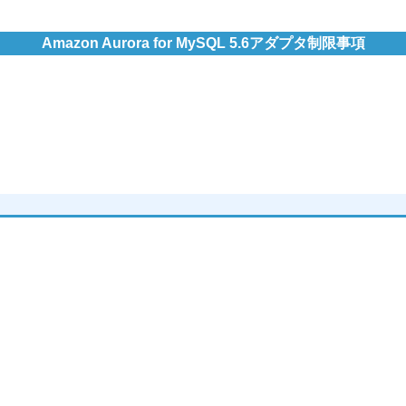
Amazon Aurora for MySQL 5.6アダプタ制限事項